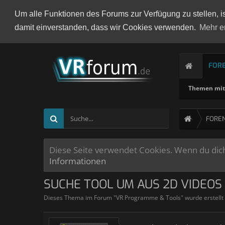
Um alle Funktionen des Forums zur Verfügung zu stellen, i
damit einverstanden, dass wir Cookies verwenden.
Mehr e
FOR
Themen mit 
FORE
Diese Seite verwendet Cookies. Wenn du dich 
Informationen
SUCHE TOOL UM AUS 2D VIDEOS 
Dieses Thema im Forum "
VR Programme & Tools
" wurde erstell