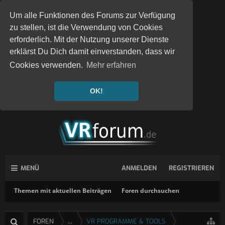
Um alle Funktionen des Forums zur Verfügung
zu stellen, ist die Verwendung von Cookies
erforderlich. Mit der Nutzung unserer Dienste
erklärst Du Dich damit einverstanden, dass wir
Cookies verwenden.
Mehr erfahren
OK!
MENÜ
ANMELDEN
REGISTRIEREN
Themen mit aktuellen Beiträgen
Foren durchsuchen
FOREN
...
VR PROGRAMME & TOOLS