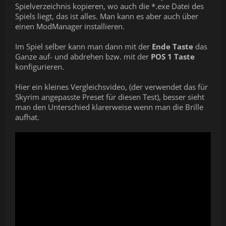
Spielverzeichnis kopieren, wo auch die *.exe Datei des
Spiels liegt, das ist alles. Man kann es aber auch über
einen ModManager installieren.
Im Spiel selber kann man dann mit der
Ende Taste
das
Ganze auf- und abdrehen bzw. mit der
POS 1 Taste
konfigurieren.
Hier ein kleines Vergleichsvideo, (der verwendet das für
Skyrim angepasste Preset für diesen Test), besser sieht
man den Unterschied klarerweise wenn man die Brille
aufhat.