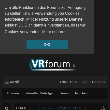
Um alle Funktionen des Forums zur Verfügung
zu stellen, ist die Verwendung von Cookies
erforderlich. Mit der Nutzung unserer Dienste
erklärst Du Dich damit einverstanden, dass wir
Cookies verwenden.
Mehr erfahren
OK!
MENÜ
ANMELDEN
REGISTRIEREN
Themen mit aktuellen Beiträgen
Foren durchsuchen
FOREN
...
VR PROGRAMME & TOOLS