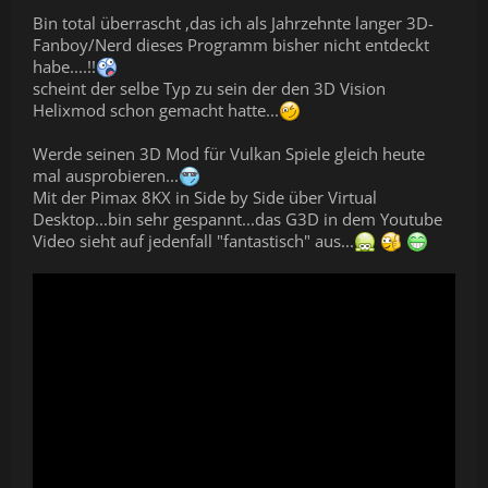
Bin total überrascht ,das ich als Jahrzehnte langer 3D-
Fanboy/Nerd dieses Programm bisher nicht entdeckt
habe....!!
scheint der selbe Typ zu sein der den 3D Vision
Helixmod schon gemacht hatte...
Werde seinen 3D Mod für Vulkan Spiele gleich heute
mal ausprobieren...
Mit der Pimax 8KX in Side by Side über Virtual
Desktop...bin sehr gespannt...das G3D in dem Youtube
Video sieht auf jedenfall "fantastisch" aus...