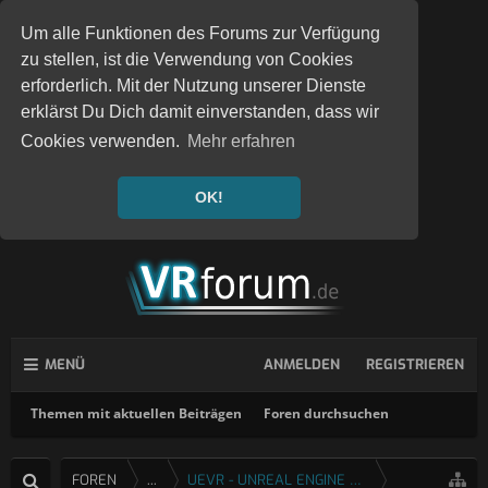
Um alle Funktionen des Forums zur Verfügung
zu stellen, ist die Verwendung von Cookies
erforderlich. Mit der Nutzung unserer Dienste
erklärst Du Dich damit einverstanden, dass wir
Cookies verwenden.
Mehr erfahren
OK!
MENÜ
ANMELDEN
REGISTRIEREN
Themen mit aktuellen Beiträgen
Foren durchsuchen
FOREN
...
UEVR - UNREAL ENGINE 4 & 5 VR INJEKTOR