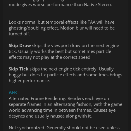
mode gives worse performance than Native Stereo.
Looks normal but temporal effects like TAA will have
ghosting/doubling effect. Motion blur will need to be
turned off.
Skip Draw
skips the viewport draw on the next engine
tick. Usually works the best but sometimes particle
effects may not play at the correct speed.
Skip Tick
skips the next engine tick entirely. Usually
buggy but does fix particle effects and sometimes brings
higher performance.
AFR
Alternated Frame Rendering. Renders each eye on
separate frames in an alternating fashion, with the game
world advancing time in between frames. Causes eye
desyncs and usually nausea along with it.
Not synchronized. Generally should not be used unless