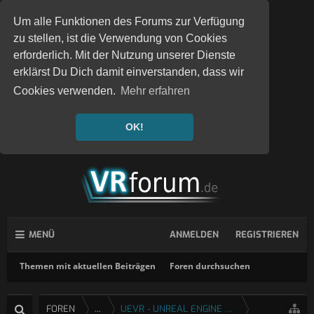
Um alle Funktionen des Forums zur Verfügung
zu stellen, ist die Verwendung von Cookies
erforderlich. Mit der Nutzung unserer Dienste
erklärst Du Dich damit einverstanden, dass wir
Cookies verwenden.
Mehr erfahren
OK!
MENÜ
ANMELDEN
REGISTRIEREN
Themen mit aktuellen Beiträgen
Foren durchsuchen
FOREN
...
UEVR - UNREAL ENGINE 4 & 5 VR INJEKTOR