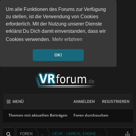
Um alle Funktionen des Forums zur Verfügung
zu stellen, ist die Verwendung von Cookies
erforderlich. Mit der Nutzung unserer Dienste
erklärst Du Dich damit einverstanden, dass wir
Cookies verwenden.
Mehr erfahren
OK!
MENÜ
ANMELDEN
REGISTRIEREN
Themen mit aktuellen Beiträgen
Foren durchsuchen
FOREN
...
UEVR - UNREAL ENGINE 4 & 5 VR INJEKTOR