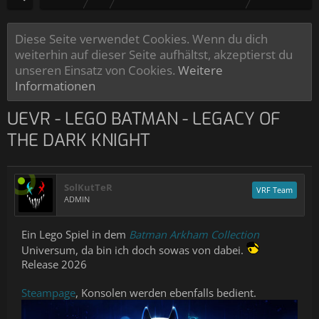
Diese Seite verwendet Cookies. Wenn du dich
weiterhin auf dieser Seite aufhältst, akzeptierst du
unseren Einsatz von Cookies.
Weitere
Informationen
UEVR - LEGO BATMAN - LEGACY OF
THE DARK KNIGHT
SolKutTeR
VRF Team
ADMIN
Ein Lego Spiel in dem
Batman Arkham Collection
Universum, da bin ich doch sowas von dabei.
Release 2026
Steampage
, Konsolen werden ebenfalls bedient.