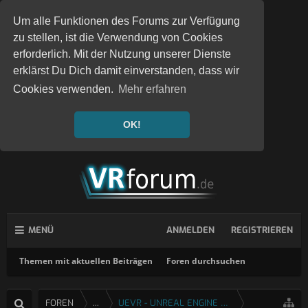
Um alle Funktionen des Forums zur Verfügung
zu stellen, ist die Verwendung von Cookies
erforderlich. Mit der Nutzung unserer Dienste
erklärst Du Dich damit einverstanden, dass wir
Cookies verwenden.
Mehr erfahren
OK!
MENÜ
ANMELDEN
REGISTRIEREN
Themen mit aktuellen Beiträgen
Foren durchsuchen
FOREN
...
UEVR - UNREAL ENGINE 4 & 5 VR INJEKTOR