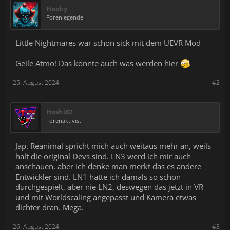
Hooky
Forenlegende
Little Nightmares war schon sick mit dem UEVR Mod
Geile Atmo! Das könnte auch was werden hier
25. August 2024
#2
Hoshi82
Forenaktivist
Jap. Reanimal spricht mich auch weitaus mehr an, weils
halt die original Devs sind. LN3 werd ich mir auch
anschauen, aber ich denke man merkt das es andere
Entwickler sind. LN1 hatte ich damals so schon
durchgespielt, aber nie LN2, deswegen das jetzt in VR
und mit Worldscaling angepasst und Kamera etwas
dichter dran. Mega.
26. August 2024
#3