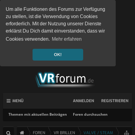
Um alle Funktionen des Forums zur Verfügung
zu stellen, ist die Verwendung von Cookies
erforderlich. Mit der Nutzung unserer Dienste
erklärst Du Dich damit einverstanden, dass wir
Cookies verwenden.
Mehr erfahren
OK!
MENÜ
ANMELDEN
REGISTRIEREN
Themen mit aktuellen Beiträgen
Foren durchsuchen
FOREN
VR BRILLEN
VALVE / STEAM