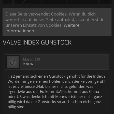
Diese Seite verwendet Cookies. Wenn du dich
weiterhin auf dieser Seite aufhältst, akzeptierst du
unseren Einsatz von Cookies.
Weitere
Informationen
VALVE INDEX GUNSTOCK
Marvin255
Mitglied
Hatt jemand sich einen Gunstock gehohlt für die Index ?
Würde mir gerne einen hohlen da ich denke vom gefühl
ist es viel besser.Hab bisher nichts gefunden was
irgendwie aus der Eu kommt.Alles kommt aus China
oder US was denke ich mit Mehrwertsteuer nicht ganz
billig wird da die Gunstocks so auch schon nicht ganz
billig sind.