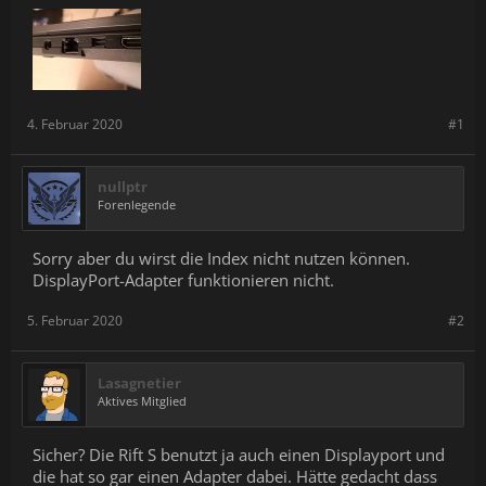
4. Februar 2020
#1
nullptr
Forenlegende
Sorry aber du wirst die Index nicht nutzen können.
DisplayPort-Adapter funktionieren nicht.
5. Februar 2020
#2
Lasagnetier
Aktives Mitglied
Sicher? Die Rift S benutzt ja auch einen Displayport und
die hat so gar einen Adapter dabei. Hätte gedacht dass