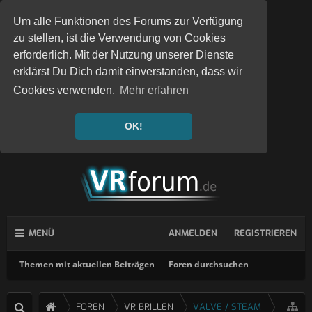
Um alle Funktionen des Forums zur Verfügung
zu stellen, ist die Verwendung von Cookies
erforderlich. Mit der Nutzung unserer Dienste
erklärst Du Dich damit einverstanden, dass wir
Cookies verwenden.
Mehr erfahren
OK!
MENÜ
ANMELDEN
REGISTRIEREN
Themen mit aktuellen Beiträgen
Foren durchsuchen
FOREN
VR BRILLEN
VALVE / STEAM