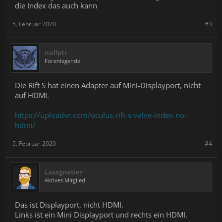
die Index das auch kann
5. Februar 2020
#3
nullptr
Forenlegende
Die Rift S hat einen Adapter auf Mini-Displayport, nicht
auf HDMI.
https://uploadvr.com/oculus-rift-s-valve-index-no-
hdmi/
5. Februar 2020
#4
Lasagnetier
Aktives Mitglied
Das ist Displayport, nicht HDMI.
Links ist ein Mini Displayport und rechts ein HDMI.