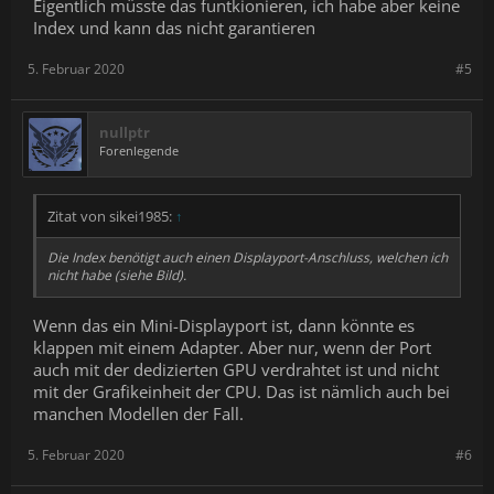
Eigentlich müsste das funtkionieren, ich habe aber keine
Index und kann das nicht garantieren
5. Februar 2020
#5
nullptr
Forenlegende
Zitat von sikei1985:
↑
Die Index benötigt auch einen Displayport-Anschluss, welchen ich
nicht habe (siehe Bild).
Wenn das ein Mini-Displayport ist, dann könnte es
klappen mit einem Adapter. Aber nur, wenn der Port
auch mit der dedizierten GPU verdrahtet ist und nicht
mit der Grafikeinheit der CPU. Das ist nämlich auch bei
manchen Modellen der Fall.
5. Februar 2020
#6