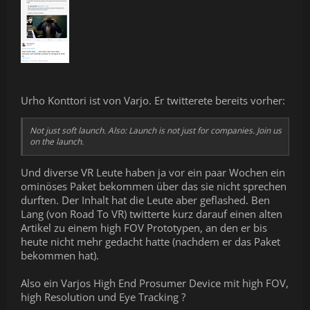
Urho Konttori ist von Varjo. Er twitterete bereits vorher:
Not just soft launch. Also: Launch is not just for companies. Join us
on the launch.
Und diverse VR Leute haben ja vor ein paar Wochen ein
ominöses Paket bekommen über das sie nicht sprechen
durften. Der Inhalt hat die Leute aber geflashed. Ben
Lang (von Road To VR) twitterte kurz darauf einen alten
Artikel zu einem high FOV Prototypen, an den er bis
heute nicht mehr gedacht hatte (nachdem er das Paket
bekommen hat).
Also ein Varjos High End Prosumer Device mit high FOV,
high Resolution und Eye Tracking ?