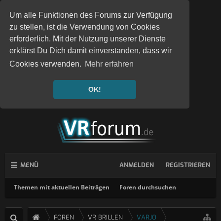
Um alle Funktionen des Forums zur Verfügung
zu stellen, ist die Verwendung von Cookies
erforderlich. Mit der Nutzung unserer Dienste
erklärst Du Dich damit einverstanden, dass wir
Cookies verwenden.
Mehr erfahren
OK!
MENÜ
ANMELDEN
REGISTRIEREN
Themen mit aktuellen Beiträgen
Foren durchsuchen
FOREN
VR BRILLEN
VARJO