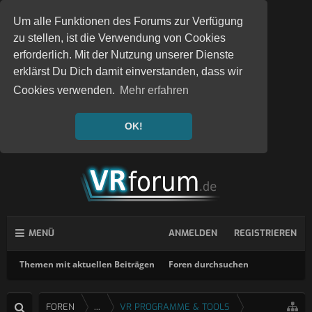
Um alle Funktionen des Forums zur Verfügung
zu stellen, ist die Verwendung von Cookies
erforderlich. Mit der Nutzung unserer Dienste
erklärst Du Dich damit einverstanden, dass wir
Cookies verwenden.
Mehr erfahren
OK!
MENÜ
ANMELDEN
REGISTRIEREN
Themen mit aktuellen Beiträgen
Foren durchsuchen
FOREN
...
VR PROGRAMME & TOOLS