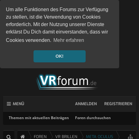
Um alle Funktionen des Forums zur Verfügung
zu stellen, ist die Verwendung von Cookies
erforderlich. Mit der Nutzung unserer Dienste
erklärst Du Dich damit einverstanden, dass wir
Cookies verwenden.
Mehr erfahren
OK!
MENÜ
ANMELDEN
REGISTRIEREN
Themen mit aktuellen Beiträgen
Foren durchsuchen
FOREN
VR BRILLEN
META OCULUS