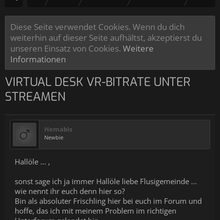
Diese Seite verwendet Cookies. Wenn du dich
weiterhin auf dieser Seite aufhältst, akzeptierst du
unseren Einsatz von Cookies.
Weitere
Informationen
VIRTUAL DESK VR-BITRATE UNTER
STREAMEN
Hemabis
Newbie
Hallöle ... ,
sonst sage ich ja immer Hallöle liebe Flusigemeinde ...
wie nennt ihr euch denn hier so?
Bin als absoluter Frischling hier bei euch im Forum und
hoffe, das ich mit meinem Problem im richtigen