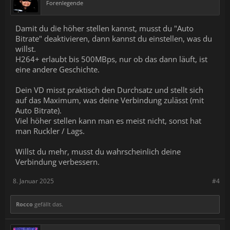
Forenlegende
Damit du die höher stellen kannst, musst du "Auto
Bitrate" deaktivieren, dann kannst du einstellen, was du
willst.
H264+ erlaubt bis 500MBps, nur ob das dann läuft, ist
eine andere Geschichte.
Dein VD misst praktisch den Durchsatz und stellt sich
auf das Maximum, was deine Verbindung zulässt (mit
Auto Bitrate).
Viel höher stellen kann man es meist nicht, sonst hat
man Ruckler / Lags.
Willst du mehr, musst du wahrscheinlich deine
Verbindung verbessern.
8. Januar 2025
#4
Rocco
gefällt das.