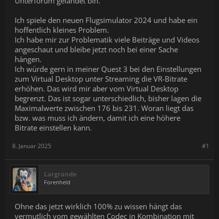
Unterforum gelandet bin.
Ich spiele den neuen Flugsimulator 2024 und habe ein
hoffentlich kleines Problem.
Ich habe mir zur Problematik viele Beiträge und Videos
angeschaut und bleibe jetzt noch bei einer Sache
hängen.
Ich würde gern in meiner Quest 3 bei den Einstellungen
zum Virtual Desktop unter Streaming die VR-Bitrate
erhöhen. Das wird mir aber vom Virtual Desktop
begrenzt. Das ist sogar unterschiedlich, bisher lagen die
Maximalwerte zwischen 176 bis 231. Woran liegt das
bzw. was muss ich ändern, damit ich eine höhere
Bitrate einstellen kann.
8. Januar 2025
#1
Largrande
Forenheld
Ohne das jetzt wirklich 100% zu wissen hängt das
vermutlich vom gewählten Codec in Kombination mit