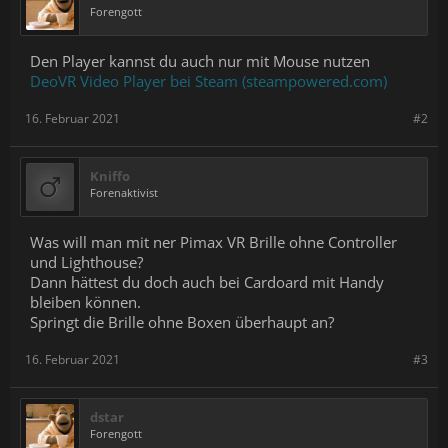
Forengott
Den Player kannst du auch nur mit Mouse nutzen
DeoVR Video Player bei Steam (steampowered.com)
16. Februar 2021
#2
Kniffo
Forenaktivist
Was will man mit ner Pimax VR Brille ohne Controller
und Lighthouse?
Dann hättest du doch auch bei Cardoard mit Handy
bleiben können.
Springt die Brille ohne Boxen überhaupt an?
16. Februar 2021
#3
dstar
Forengott