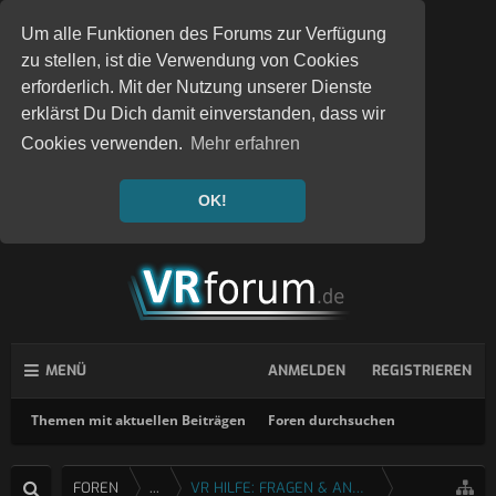
Um alle Funktionen des Forums zur Verfügung
zu stellen, ist die Verwendung von Cookies
erforderlich. Mit der Nutzung unserer Dienste
erklärst Du Dich damit einverstanden, dass wir
Cookies verwenden.
Mehr erfahren
OK!
MENÜ
ANMELDEN
REGISTRIEREN
Themen mit aktuellen Beiträgen
Foren durchsuchen
FOREN
...
VR HILFE: FRAGEN & ANTWORTEN