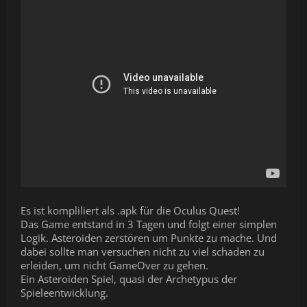
Es ist kompliliert als .apk für die Oculus Quest!
Das Game entstand in 3 Tagen und folgt einer simplen
Logik. Asteroiden zerstören um Punkte zu mache. Und
dabei sollte man versuchen nicht zu viel schaden zu
erleiden, um nicht GameOver zu gehen.
Ein Asteroiden Spiel, quasi der Archetypus der
Spieleentwicklung.