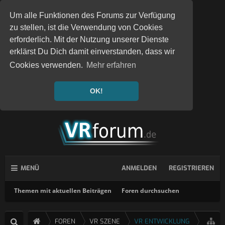
Um alle Funktionen des Forums zur Verfügung
zu stellen, ist die Verwendung von Cookies
erforderlich. Mit der Nutzung unserer Dienste
erklärst Du Dich damit einverstanden, dass wir
Cookies verwenden.
Mehr erfahren
OK!
MENÜ
ANMELDEN
REGISTRIEREN
Themen mit aktuellen Beiträgen
Foren durchsuchen
FOREN
VR SZENE
VR ENTWICKLUNG