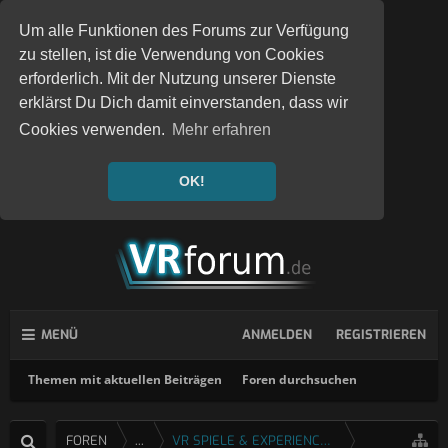
Um alle Funktionen des Forums zur Verfügung
zu stellen, ist die Verwendung von Cookies
erforderlich. Mit der Nutzung unserer Dienste
erklärst Du Dich damit einverstanden, dass wir
Cookies verwenden.
Mehr erfahren
OK!
MENÜ
ANMELDEN
REGISTRIEREN
Themen mit aktuellen Beiträgen
Foren durchsuchen
FOREN
...
VR SPIELE & EXPERIENCES