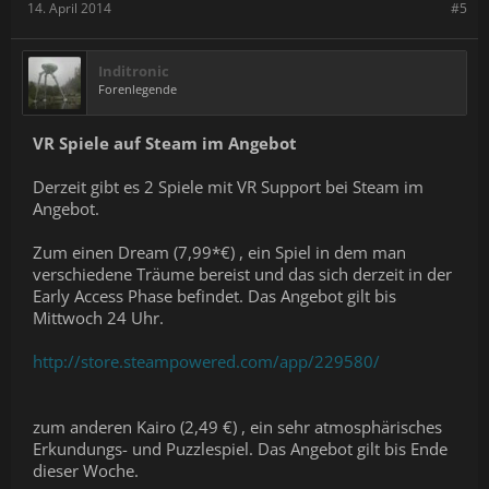
14. April 2014
#5
Inditronic
Forenlegende
VR Spiele auf Steam im Angebot
Derzeit gibt es 2 Spiele mit VR Support bei Steam im
Angebot.
Zum einen Dream (7,99*€) , ein Spiel in dem man
verschiedene Träume bereist und das sich derzeit in der
Early Access Phase befindet. Das Angebot gilt bis
Mittwoch 24 Uhr.
http://store.steampowered.com/app/229580/
zum anderen Kairo (2,49 €) , ein sehr atmosphärisches
Erkundungs- und Puzzlespiel. Das Angebot gilt bis Ende
dieser Woche.