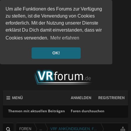
Um alle Funktionen des Forums zur Verfügung
zu stellen, ist die Verwendung von Cookies
erforderlich. Mit der Nutzung unserer Dienste
erklärst Du Dich damit einverstanden, dass wir
Cookies verwenden.
Mehr erfahren
OK!
MENÜ
ANMELDEN
REGISTRIEREN
Themen mit aktuellen Beiträgen
Foren durchsuchen
FOREN
...
VRF ANKÜNDIGUNGEN, FEEDBACK & FRAGEN