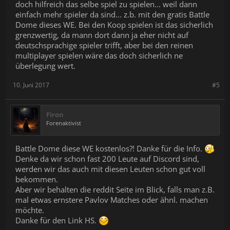
doch hilfreich das selbe spiel zu spielen... weil dann
einfach mehr spieler da sind... z.b. mit den gratis Battle
Dome dieses WE. Bei den Koop spielen ist das sicherlich
grenzwertig, da mann dort dann ja eher nicht auf
deutschsprachige spieler trifft, aber bei den reinen
multiplayer spielen wäre das doch sicherlich ne
überlegung wert.
10. Juni 2017
#5
Firon
Forenaktivist
Battle Dome diese WE kostenlos?! Danke für die Info.
Denke da wir schon fast 200 Leute auf Discord sind,
werden wir das auch mit diesen Leuten schon gut voll
bekommen.
Aber wir behalten die reddit Seite im Blick, falls man z.B.
mal etwas ernstere Pavlov Matches oder ähnl. machen
möchte.
Danke für den Link HS.