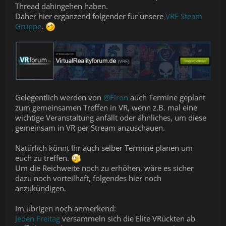
Thread dahingehen haben.
Daher hier ergänzend folgender für unsere
VRF Steam
Gruppe
.
Gelegentlich werden von
@Firon
auch Termine geplant
zum gemeinsamen Treffen in VR, wenn z.B. mal eine
wichtige Veranstaltung anfällt oder ähnliches, um diese
gemeinsam in VR per Stream anzuschauen.
Natürlich könnt Ihr auch selber Termine planen um
euch zu treffen.
Um die Reichweite noch zu erhöhen, wäre es sicher
dazu noch vorteilhaft, folgendes hier noch
anzukündigen.
Im übrigen noch anmerkend:
Jeden Freitag
versammeln sich die Elite VRückten ab