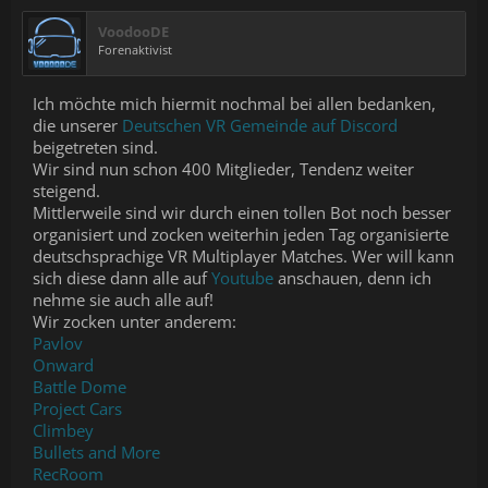
VoodooDE
Forenaktivist
Ich möchte mich hiermit nochmal bei allen bedanken,
die unserer
Deutschen VR Gemeinde auf Discord
beigetreten sind.
Wir sind nun schon 400 Mitglieder, Tendenz weiter
steigend.
Mittlerweile sind wir durch einen tollen Bot noch besser
organisiert und zocken weiterhin jeden Tag organisierte
deutschsprachige VR Multiplayer Matches. Wer will kann
sich diese dann alle auf
Youtube
anschauen, denn ich
nehme sie auch alle auf!
Wir zocken unter anderem:
Pavlov
Onward
Battle Dome
Project Cars
Climbey
Bullets and More
RecRoom