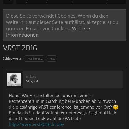
Diese Seite verwendet Cookies. Wenn du dich
weiterhin auf dieser Seite aufhältst, akzeptierst du
unseren Einsatz von Cookies.
Weitere
Informationen
VRST 2016
Schlagworte:
konferenz
vrst
mkae
Mitglied
Huhu! Wir veranstalten bei uns im Leibniz-
Rechenzentrum in Garching bei München ab Mittwoch
die diesjährige VRST conference. Ist jemand vor Ort?
Bin da als Student Volunteer unterwegs. Sagt mal Hallo
dann! Lookie-Lookie auf die Website
http://www.vrst2016.lrz.de/