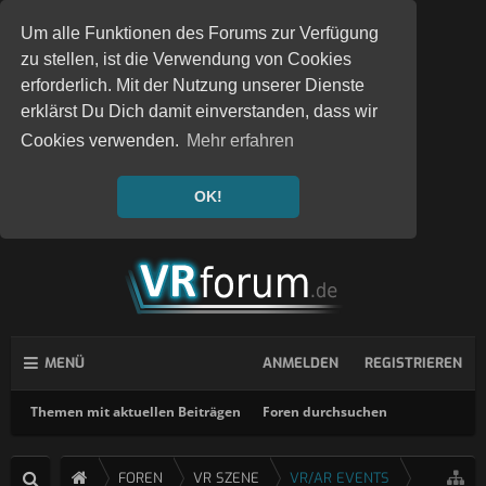
Um alle Funktionen des Forums zur Verfügung
zu stellen, ist die Verwendung von Cookies
erforderlich. Mit der Nutzung unserer Dienste
erklärst Du Dich damit einverstanden, dass wir
Cookies verwenden.
Mehr erfahren
OK!
MENÜ
ANMELDEN
REGISTRIEREN
Themen mit aktuellen Beiträgen
Foren durchsuchen
FOREN
VR SZENE
VR/AR EVENTS