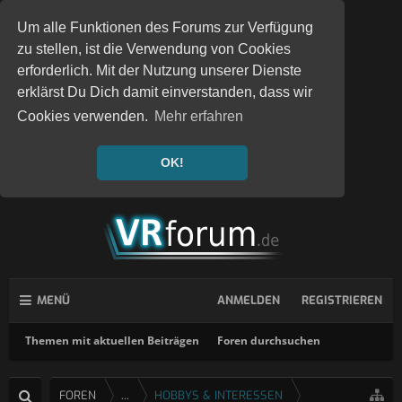
Um alle Funktionen des Forums zur Verfügung
zu stellen, ist die Verwendung von Cookies
erforderlich. Mit der Nutzung unserer Dienste
erklärst Du Dich damit einverstanden, dass wir
Cookies verwenden.
Mehr erfahren
OK!
MENÜ
ANMELDEN
REGISTRIEREN
Themen mit aktuellen Beiträgen
Foren durchsuchen
FOREN
...
HOBBYS & INTERESSEN