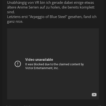
Unabhängig von VR bin ich gerade dabei einige etwas
ältere Anime Serien auf zu holen, die bereits komplett
sind.
Letztens erst "Arpeggio of Blue Steel" gesehen, fand ich
ganz nice.