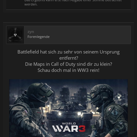
werden.
zyn
Forenlegende
Battlefield hat sich zu sehr von seinem Ursprung
entfernt?
Die Maps in Call of Duty sind dir zu klein?
Schau doch mal in WW3 rein!