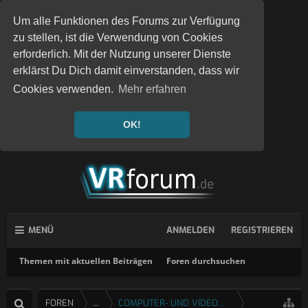
Um alle Funktionen des Forums zur Verfügung
zu stellen, ist die Verwendung von Cookies
erforderlich. Mit der Nutzung unserer Dienste
erklärst Du Dich damit einverstanden, dass wir
Cookies verwenden.
Mehr erfahren
OK!
MENÜ
ANMELDEN
REGISTRIEREN
Themen mit aktuellen Beiträgen
Foren durchsuchen
FOREN
...
COMPUTER- UND VIDEOSPIELE