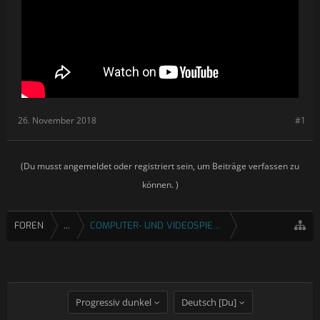
26. November 2018
#1
(Du musst angemeldet oder registriert sein, um Beiträge verfassen zu
können. )
FOREN
...
COMPUTER- UND VIDEOSPIELE
Progressiv dunkel
Deutsch [Du]