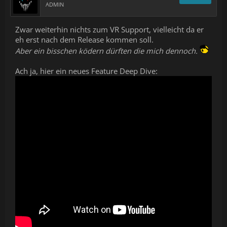
ADMIN
Zwar weiterhin nichts zum VR Support, vielleicht da er
eh erst nach dem Release kommen soll.
Aber ein bisschen ködern dürften die mich dennoch.
Ach ja, hier ein neues Feature Deep Dive: