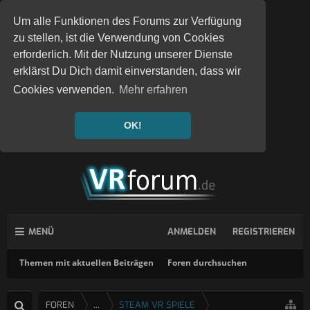
Um alle Funktionen des Forums zur Verfügung
zu stellen, ist die Verwendung von Cookies
erforderlich. Mit der Nutzung unserer Dienste
erklärst Du Dich damit einverstanden, dass wir
Cookies verwenden.
Mehr erfahren
OK!
MENÜ
ANMELDEN
REGISTRIEREN
Themen mit aktuellen Beiträgen
Foren durchsuchen
FOREN
...
STEAM VR SPIELE