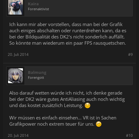
Kaira
Forenaktivist
Ich kann mir aber vorstellen, dass man bei der Grafik
auch einiges abschalten oder runterdrehen kann, da es
bei der Bildqualität des DK2's nicht sonderlich auffällt.
So könnte man wiederum ein paar FPS rausquetschen.
20. Juli 2014
#9
Balmung
Forengott
Also darauf wetten würde ich nicht, ich denke gerade
bei der DK2 wäre gutes AntiAliasing auch noch wichtig
und das kostet zusätzlich Leistung.
Wir müssen es einfach einsehen... VR ist in Sachen
Grafikpower noch extrem teuer für uns.
20. Juli 2014
#10