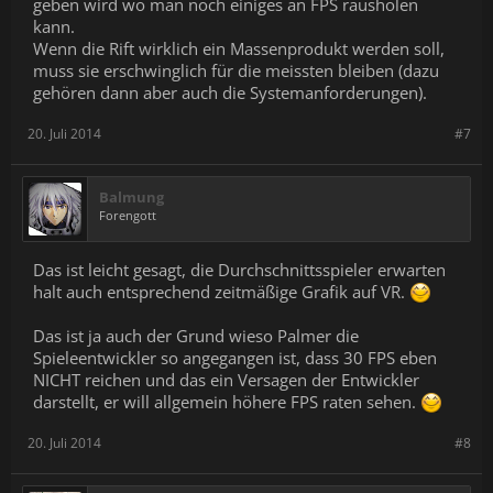
geben wird wo man noch einiges an FPS rausholen
kann.
Wenn die Rift wirklich ein Massenprodukt werden soll,
muss sie erschwinglich für die meissten bleiben (dazu
gehören dann aber auch die Systemanforderungen).
20. Juli 2014
#7
Balmung
Forengott
Das ist leicht gesagt, die Durchschnittsspieler erwarten
halt auch entsprechend zeitmäßige Grafik auf VR.
Das ist ja auch der Grund wieso Palmer die
Spieleentwickler so angegangen ist, dass 30 FPS eben
NICHT reichen und das ein Versagen der Entwickler
darstellt, er will allgemein höhere FPS raten sehen.
20. Juli 2014
#8