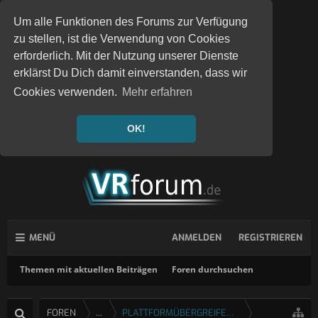
Um alle Funktionen des Forums zur Verfügung
zu stellen, ist die Verwendung von Cookies
erforderlich. Mit der Nutzung unserer Dienste
erklärst Du Dich damit einverstanden, dass wir
Cookies verwenden.
Mehr erfahren
OK!
MENÜ
ANMELDEN
REGISTRIEREN
Themen mit aktuellen Beiträgen
Foren durchsuchen
FOREN
...
PLATTFORMÜBERGREIFENDE SPIELE