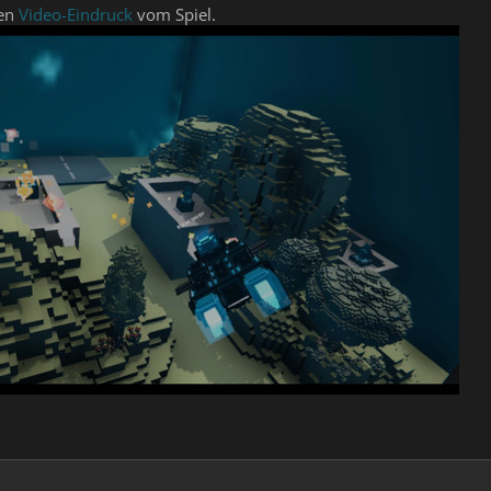
nen
Video-Eindruck
vom Spiel.