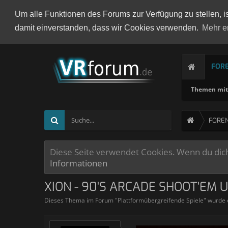
Um alle Funktionen des Forums zur Verfügung zu stellen, i
damit einverstanden, dass wir Cookies verwenden.
Mehr e
FOR
Themen mit 
FORE
Diese Seite verwendet Cookies. Wenn du dich 
Informationen
XION - 90'S ARCADE SHOOT'EM 
Dieses Thema im Forum "
Plattformübergreifende Spiele
" wurde 