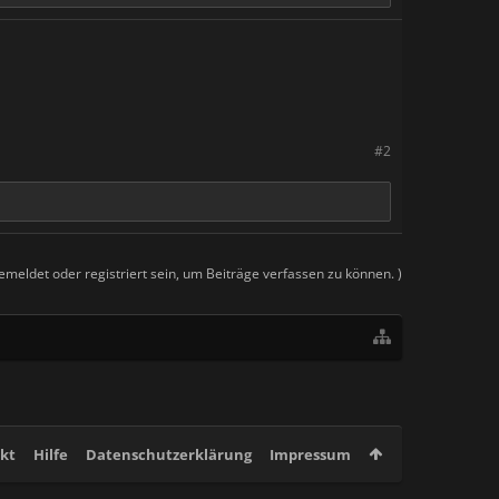
#2
meldet oder registriert sein, um Beiträge verfassen zu können. )
kt
Hilfe
Datenschutzerklärung
Impressum