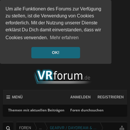
Um alle Funktionen des Forums zur Verfügung
zu stellen, ist die Verwendung von Cookies
erforderlich. Mit der Nutzung unserer Dienste
erklärst Du Dich damit einverstanden, dass wir
Cookies verwenden.
Mehr erfahren
OK!
MENÜ
ANMELDEN
REGISTRIEREN
Themen mit aktuellen Beiträgen
Foren durchsuchen
FOREN
...
GEARVR / DAYDREAM & CARDBOARD