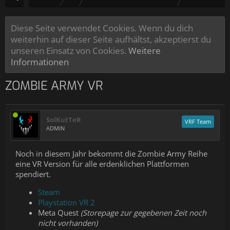
Diese Seite verwendet Cookies. Wenn du dich
weiterhin auf dieser Seite aufhältst, akzeptierst du
unseren Einsatz von Cookies.
Weitere
Informationen
ZOMBIE ARMY VR
SolKutTeR
VRF Team
ADMIN
Noch in diesem Jahr bekommt die Zombie Army Reihe
eine VR Version für alle erdenklichen Plattformen
spendiert.
Steam
Playstation VR 2
Meta Quest
(Storepage zur gegebenen Zeit noch
nicht vorhanden)