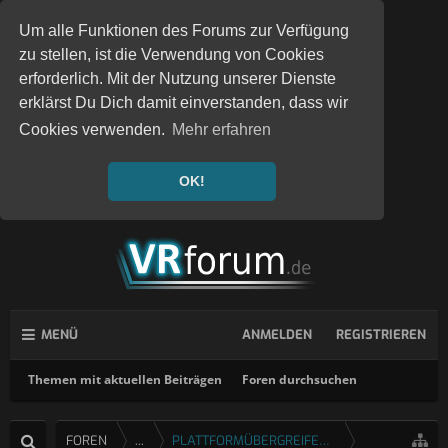
Um alle Funktionen des Forums zur Verfügung
zu stellen, ist die Verwendung von Cookies
erforderlich. Mit der Nutzung unserer Dienste
erklärst Du Dich damit einverstanden, dass wir
Cookies verwenden.
Mehr erfahren
OK!
MENÜ
ANMELDEN
REGISTRIEREN
Themen mit aktuellen Beiträgen
Foren durchsuchen
FOREN
...
PLATTFORMÜBERGREIFENDE SPIELE