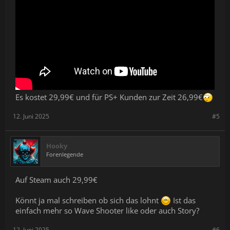
Es kostet 29,99€ und für PS+ Kunden zur Zeit 26,99€
12. Juni 2025
#5
Hooky
Forenlegende
Auf Steam auch 29,99€
Könnt ja mal schreiben ob sich das lohnt
Ist das
einfach mehr so Wave Shooter like oder auch Story?
12. Juni 2025
#6