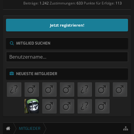
Beiträge:
1.242
Zustimmungen:
633
Punkte für Erfolge:
113
Jetzt registrieren!
MITGLIED SUCHEN
NEUESTE MITGLIEDER
MITGLIEDER