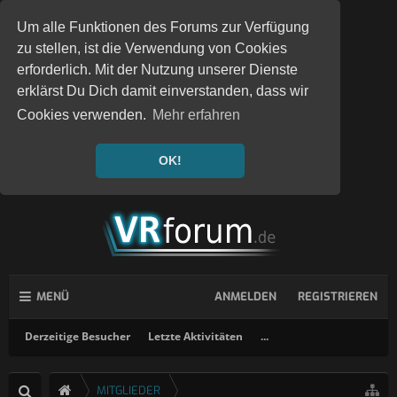
Um alle Funktionen des Forums zur Verfügung
zu stellen, ist die Verwendung von Cookies
erforderlich. Mit der Nutzung unserer Dienste
erklärst Du Dich damit einverstanden, dass wir
Cookies verwenden.
Mehr erfahren
OK!
MENÜ
ANMELDEN
REGISTRIEREN
Derzeitige Besucher
Letzte Aktivitäten
...
MITGLIEDER