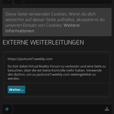
Diese Seite verwendet Cookies. Wenn du dich
weiterhin auf dieser Seite aufhältst, akzeptierst du
unseren Einsatz von Cookies.
Weitere
Informationen
EXTERNE WEITERLEITUNGEN
https://jazztune7.weebly.com
Du bist dabei Virtual Reality Forum zu verlassen und eine Seite zu
besuchen, über die wir keine Kontrolle mehr haben. Verwende
den Button, um zu jazztune7.weebly.com weitergeleitet zu
werden.
Weiter...