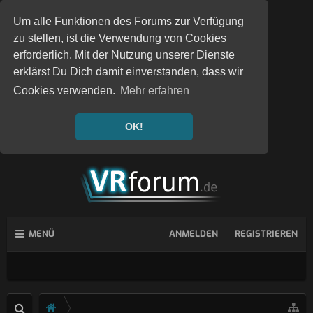
Um alle Funktionen des Forums zur Verfügung
zu stellen, ist die Verwendung von Cookies
erforderlich. Mit der Nutzung unserer Dienste
erklärst Du Dich damit einverstanden, dass wir
Cookies verwenden.
Mehr erfahren
OK!
MENÜ
ANMELDEN
REGISTRIEREN