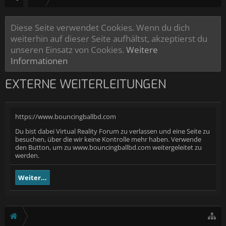
Diese Seite verwendet Cookies. Wenn du dich
weiterhin auf dieser Seite aufhältst, akzeptierst du
unseren Einsatz von Cookies.
Weitere
Informationen
EXTERNE WEITERLEITUNGEN
https://www.bouncingballbd.com
Du bist dabei Virtual Reality Forum zu verlassen und eine Seite zu
besuchen, über die wir keine Kontrolle mehr haben. Verwende
den Button, um zu www.bouncingballbd.com weitergeleitet zu
werden.
Weiter...