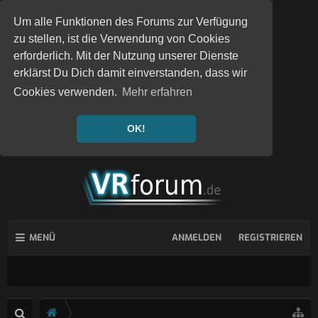
Um alle Funktionen des Forums zur Verfügung
zu stellen, ist die Verwendung von Cookies
erforderlich. Mit der Nutzung unserer Dienste
erklärst Du Dich damit einverstanden, dass wir
Cookies verwenden.
Mehr erfahren
OK!
MENÜ
ANMELDEN
REGISTRIEREN