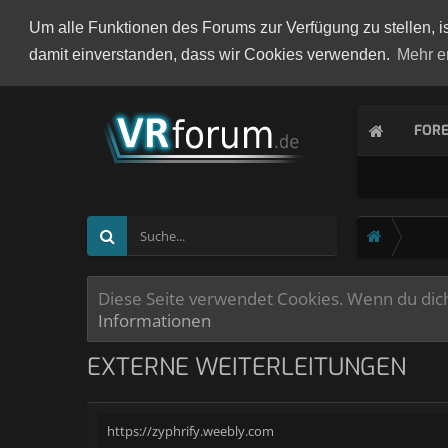
Um alle Funktionen des Forums zur Verfügung zu stellen, i
damit einverstanden, dass wir Cookies verwenden.
Mehr e
FOR
Diese Seite verwendet Cookies. Wenn du dich 
Informationen
EXTERNE WEITERLEITUNGEN
https://zyphrify.weebly.com