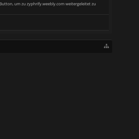
 Button, um zu zyphrify.weebly.com weitergeleitet zu