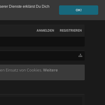
serer Dienste erklärst Du Dich
OK!
ANMELDEN
REGISTRIEREN
ren Einsatz von Cookies.
Weitere