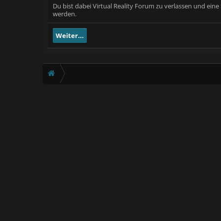
Du bist dabei Virtual Reality Forum zu verlassen und ein
werden.
Weiter...