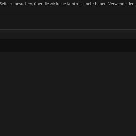
e Seite zu besuchen, über die wir keine Kontrolle mehr haben. Verwende den