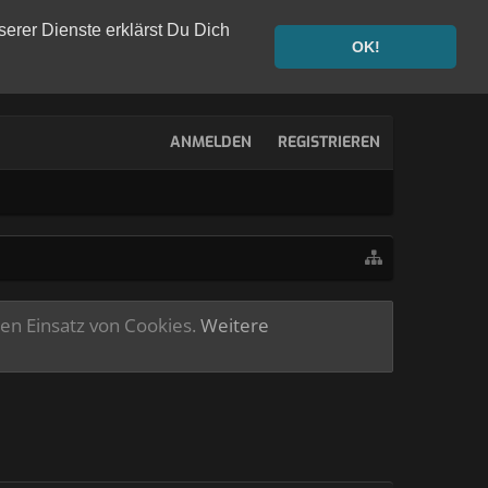
serer Dienste erklärst Du Dich
OK!
ANMELDEN
REGISTRIEREN
ren Einsatz von Cookies.
Weitere