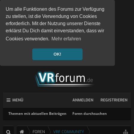
Um alle Funktionen des Forums zur Verfügung
zu stellen, ist die Verwendung von Cookies
erforderlich. Mit der Nutzung unserer Dienste
erklärst Du Dich damit einverstanden, dass wir
Cookies verwenden.
Mehr erfahren
OK!
MENÜ
ANMELDEN
REGISTRIEREN
Themen mit aktuellen Beiträgen
Foren durchsuchen
FOREN
VRF COMMUNITY