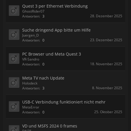
Quest 3 per Ethernet Verbindung
GhostRider07
28. Dezember 2025
Antworten:
3
Suche dringend App bitte um Hilfe
Juergen_D
23. Dezember 2025
Antworten:
0
PC Browser und Meta Quest 3
VR-Sandro
18. November 2025
Antworten:
0
Meta TV nach Update
Holodeck
8. November 2025
Antworten:
3
USB-C Verbindung funktioniert nicht mehr
MetaError
25. Oktober 2025
Antworten:
0
VD und MSFS 2024 0 frames