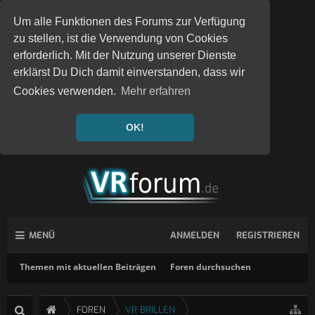
Um alle Funktionen des Forums zur Verfügung
zu stellen, ist die Verwendung von Cookies
erforderlich. Mit der Nutzung unserer Dienste
erklärst Du Dich damit einverstanden, dass wir
Cookies verwenden.
Mehr erfahren
OK!
MENÜ
ANMELDEN
REGISTRIEREN
Themen mit aktuellen Beiträgen
Foren durchsuchen
FOREN
VR BRILLEN