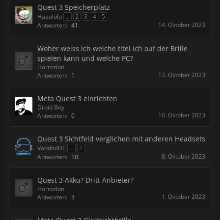
Quest 3 Speicherplatz
Haaalolo
...
2
3
4
5
14. Oktober 2023
Antworten:
41
Woher weiss ich welche titel ich auf der Brille
spielen kann und welche PC?
Horrorlon
13. Oktober 2023
Antworten:
1
Meta Quest 3 einrichten
Droid Boy
10. Oktober 2023
Antworten:
0
Quest 3 Sichtfeld verglichen mit anderen Headsets
VoodooDE
...
2
8. Oktober 2023
Antworten:
10
Quest 3 Akku? Dritt Anbieter?
Horrorlon
1. Oktober 2023
Antworten:
3