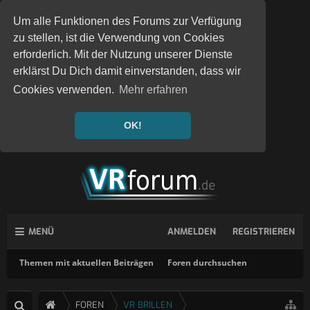
Um alle Funktionen des Forums zur Verfügung
zu stellen, ist die Verwendung von Cookies
erforderlich. Mit der Nutzung unserer Dienste
erklärst Du Dich damit einverstanden, dass wir
Cookies verwenden.
Mehr erfahren
OK!
MENÜ
ANMELDEN
REGISTRIEREN
Themen mit aktuellen Beiträgen
Foren durchsuchen
FOREN
VR BRILLEN