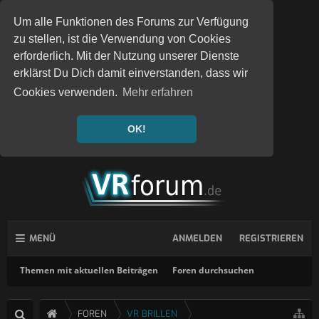
Um alle Funktionen des Forums zur Verfügung
zu stellen, ist die Verwendung von Cookies
erforderlich. Mit der Nutzung unserer Dienste
erklärst Du Dich damit einverstanden, dass wir
Cookies verwenden.
Mehr erfahren
OK!
MENÜ
ANMELDEN
REGISTRIEREN
Themen mit aktuellen Beiträgen
Foren durchsuchen
FOREN
VR BRILLEN