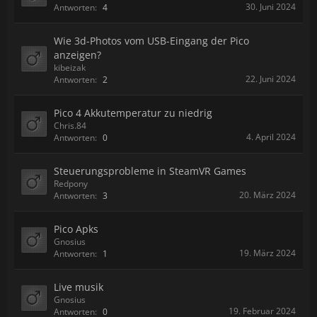
30. Juni 2024
Antworten:
4
Wie 3d-Photos vom USB-Eingang der Pico
anzeigen?
kibeizak
22. Juni 2024
Antworten:
2
Pico 4 Akkutemperatur zu niedrig
Chris.84
4. April 2024
Antworten:
0
Steuerungsprobleme in SteamVR Games
Redpony
20. März 2024
Antworten:
3
Pico Apks
Gnosius
19. März 2024
Antworten:
1
Live musik
Gnosius
19. Februar 2024
Antworten:
0