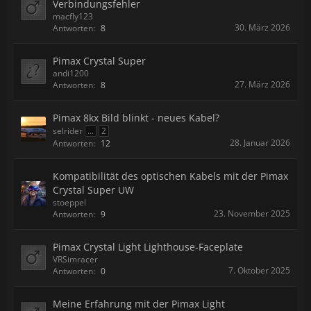
Verbindungsfehler
macfly123
30. März 2026
Antworten:
8
Pimax Crystal Super
andi1200
27. März 2026
Antworten:
8
Pimax 8kx Bild blinkt - neues Kabel?
selrider
...
2
28. Januar 2026
Antworten:
12
Kompatibilität des optischen Kabels mit der Pimax
Crystal Super UW
stoeppel
23. November 2025
Antworten:
9
Pimax Crystal Light Lighthouse-Faceplate
VRSimracer
7. Oktober 2025
Antworten:
0
Meine Erfahrung mit der Pimax Light