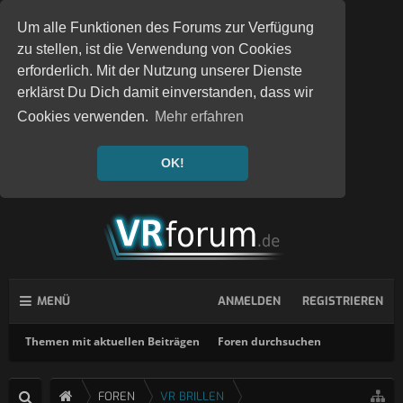
Um alle Funktionen des Forums zur Verfügung
zu stellen, ist die Verwendung von Cookies
erforderlich. Mit der Nutzung unserer Dienste
erklärst Du Dich damit einverstanden, dass wir
Cookies verwenden.
Mehr erfahren
OK!
MENÜ
ANMELDEN
REGISTRIEREN
Themen mit aktuellen Beiträgen
Foren durchsuchen
FOREN
VR BRILLEN