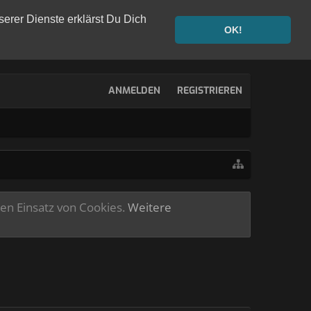
serer Dienste erklärst Du Dich
OK!
ANMELDEN
REGISTRIEREN
ren Einsatz von Cookies.
Weitere