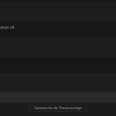
tation VR
Optionen für die Themenanzeige