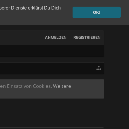
serer Dienste erklärst Du Dich
OK!
ANMELDEN
REGISTRIEREN
ren Einsatz von Cookies.
Weitere