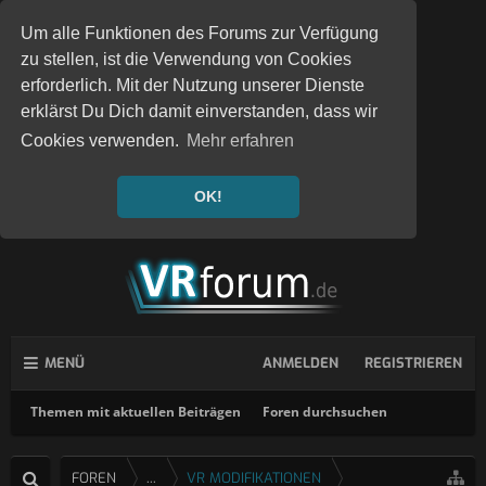
Um alle Funktionen des Forums zur Verfügung
zu stellen, ist die Verwendung von Cookies
erforderlich. Mit der Nutzung unserer Dienste
erklärst Du Dich damit einverstanden, dass wir
Cookies verwenden.
Mehr erfahren
OK!
MENÜ
ANMELDEN
REGISTRIEREN
Themen mit aktuellen Beiträgen
Foren durchsuchen
FOREN
...
VR MODIFIKATIONEN