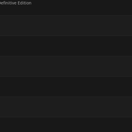
efinitive Edition