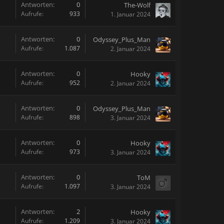
Antworten:
0
The-Wolf
Aufrufe:
933
1. Januar 2024
Antworten:
0
Odyssey_Plus_Man
Aufrufe:
1.087
2. Januar 2024
Antworten:
0
Hooky
Aufrufe:
952
2. Januar 2024
Antworten:
0
Odyssey_Plus_Man
Aufrufe:
898
3. Januar 2024
Antworten:
0
Hooky
Aufrufe:
973
3. Januar 2024
Antworten:
0
ToM
Aufrufe:
1.097
3. Januar 2024
Antworten:
2
Hooky
Aufrufe:
1.209
3. Januar 2024