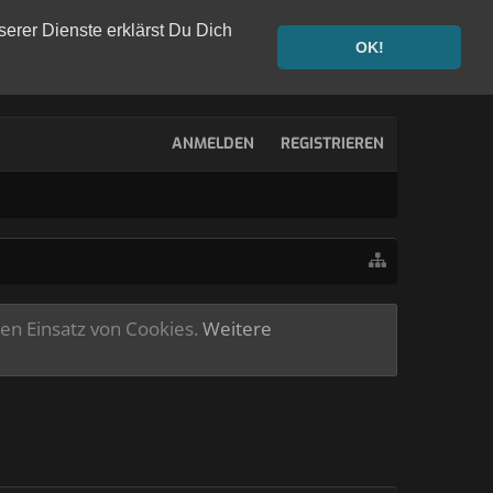
serer Dienste erklärst Du Dich
OK!
ANMELDEN
REGISTRIEREN
ren Einsatz von Cookies.
Weitere