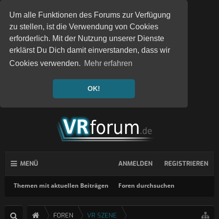
Um alle Funktionen des Forums zur Verfügung
zu stellen, ist die Verwendung von Cookies
erforderlich. Mit der Nutzung unserer Dienste
erklärst Du Dich damit einverstanden, dass wir
Cookies verwenden.
Mehr erfahren
OK!
MENÜ
ANMELDEN
REGISTRIEREN
Themen mit aktuellen Beiträgen
Foren durchsuchen
FOREN
VR SZENE