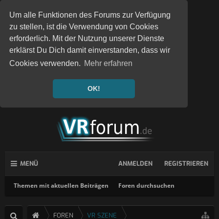
Um alle Funktionen des Forums zur Verfügung
zu stellen, ist die Verwendung von Cookies
erforderlich. Mit der Nutzung unserer Dienste
erklärst Du Dich damit einverstanden, dass wir
Cookies verwenden.
Mehr erfahren
OK!
MENÜ
ANMELDEN
REGISTRIEREN
Themen mit aktuellen Beiträgen
Foren durchsuchen
FOREN
VR SZENE