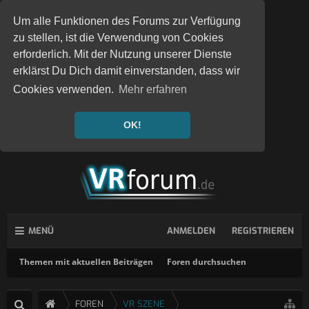
Um alle Funktionen des Forums zur Verfügung
zu stellen, ist die Verwendung von Cookies
erforderlich. Mit der Nutzung unserer Dienste
erklärst Du Dich damit einverstanden, dass wir
Cookies verwenden.
Mehr erfahren
OK!
MENÜ
ANMELDEN
REGISTRIEREN
Themen mit aktuellen Beiträgen
Foren durchsuchen
FOREN
VR SZENE