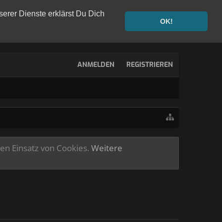
serer Dienste erklärst Du Dich
OK!
ANMELDEN
REGISTRIEREN
ren Einsatz von Cookies.
Weitere