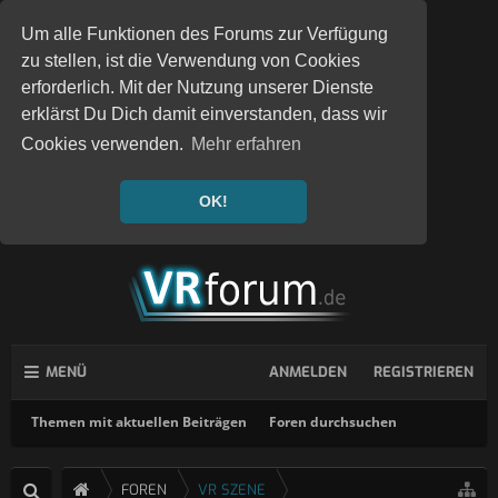
Um alle Funktionen des Forums zur Verfügung
zu stellen, ist die Verwendung von Cookies
erforderlich. Mit der Nutzung unserer Dienste
erklärst Du Dich damit einverstanden, dass wir
Cookies verwenden.
Mehr erfahren
OK!
MENÜ
ANMELDEN
REGISTRIEREN
Themen mit aktuellen Beiträgen
Foren durchsuchen
FOREN
VR SZENE