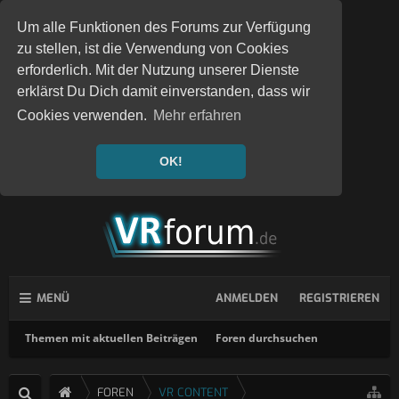
Um alle Funktionen des Forums zur Verfügung
zu stellen, ist die Verwendung von Cookies
erforderlich. Mit der Nutzung unserer Dienste
erklärst Du Dich damit einverstanden, dass wir
Cookies verwenden.
Mehr erfahren
OK!
MENÜ
ANMELDEN
REGISTRIEREN
Themen mit aktuellen Beiträgen
Foren durchsuchen
FOREN
VR CONTENT