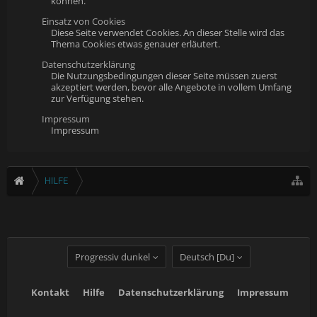
können.
Einsatz von Cookies
Diese Seite verwendet Cookies. An dieser Stelle wird das
Thema Cookies etwas genauer erläutert.
Datenschutzerklärung
Die Nutzungsbedingungen dieser Seite müssen zuerst
akzeptiert werden, bevor alle Angebote in vollem Umfang
zur Verfügung stehen.
Impressum
Impressum
HILFE
Progressiv dunkel
Deutsch [Du]
Kontakt
Hilfe
Datenschutzerklärung
Impressum