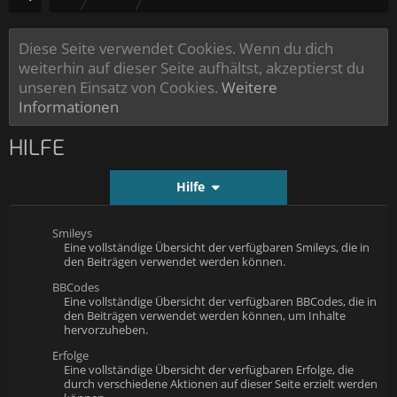
Diese Seite verwendet Cookies. Wenn du dich
weiterhin auf dieser Seite aufhältst, akzeptierst du
unseren Einsatz von Cookies.
Weitere
Informationen
HILFE
Hilfe
Smileys
Eine vollständige Übersicht der verfügbaren Smileys, die in
den Beiträgen verwendet werden können.
BBCodes
Eine vollständige Übersicht der verfügbaren BBCodes, die in
den Beiträgen verwendet werden können, um Inhalte
hervorzuheben.
Erfolge
Eine vollständige Übersicht der verfügbaren Erfolge, die
durch verschiedene Aktionen auf dieser Seite erzielt werden