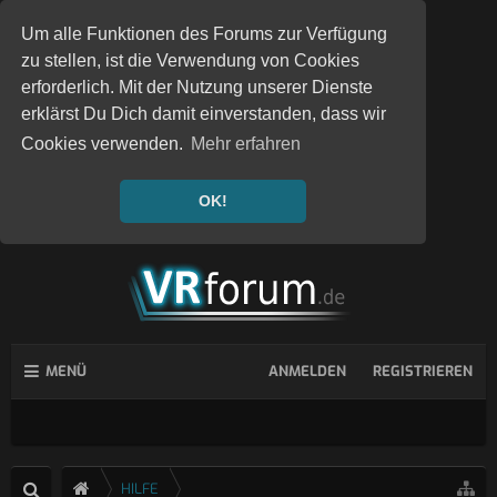
Um alle Funktionen des Forums zur Verfügung
zu stellen, ist die Verwendung von Cookies
erforderlich. Mit der Nutzung unserer Dienste
erklärst Du Dich damit einverstanden, dass wir
Cookies verwenden.
Mehr erfahren
OK!
MENÜ
ANMELDEN
REGISTRIEREN
HILFE