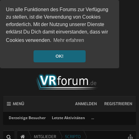
Um alle Funktionen des Forums zur Verfügung
zu stellen, ist die Verwendung von Cookies
erforderlich. Mit der Nutzung unserer Dienste
erklärst Du Dich damit einverstanden, dass wir
Cookies verwenden.
Mehr erfahren
OK!
MENÜ
ANMELDEN
REGISTRIEREN
Derzeitige Besucher
Letzte Aktivitäten
...
MITGLIEDER
5CRIPTO