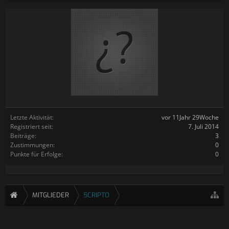
Letzte Aktivität:
vor 11Jahr 29Woche
Registriert seit:
7. Juli 2014
Beiträge:
3
Zustimmungen:
0
Punkte für Erfolge:
0
MITGLIEDER
5CRIPTO