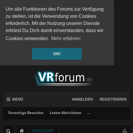
Um alle Funktionen des Forums zur Verfügung
zu stellen, ist die Verwendung von Cookies
erforderlich. Mit der Nutzung unserer Dienste
erklärst Du Dich damit einverstanden, dass wir
Cookies verwenden.
Mehr erfahren
OK!
MENÜ
ANMELDEN
REGISTRIEREN
Derzeitige Besucher
Letzte Aktivitäten
...
MITGLIEDER