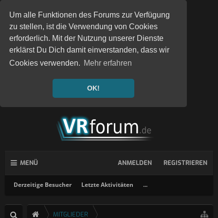
Um alle Funktionen des Forums zur Verfügung
zu stellen, ist die Verwendung von Cookies
erforderlich. Mit der Nutzung unserer Dienste
erklärst Du Dich damit einverstanden, dass wir
Cookies verwenden.
Mehr erfahren
OK!
MENÜ
ANMELDEN
REGISTRIEREN
Derzeitige Besucher
Letzte Aktivitäten
...
MITGLIEDER