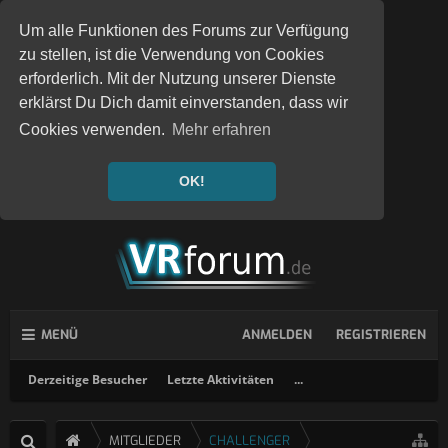
Um alle Funktionen des Forums zur Verfügung
zu stellen, ist die Verwendung von Cookies
erforderlich. Mit der Nutzung unserer Dienste
erklärst Du Dich damit einverstanden, dass wir
Cookies verwenden.
Mehr erfahren
OK!
MENÜ
ANMELDEN
REGISTRIEREN
Derzeitige Besucher
Letzte Aktivitäten
...
MITGLIEDER
CHALLENGER