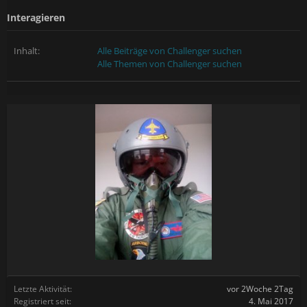
Interagieren
Inhalt:
Alle Beiträge von Challenger suchen
Alle Themen von Challenger suchen
Letzte Aktivität:
vor 2Woche 2Tag
Registriert seit:
4. Mai 2017