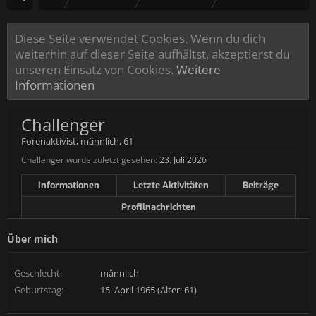
Diese Seite verwendet Cookies. Wenn du dich
weiterhin auf dieser Seite aufhältst, akzeptierst du
unseren Einsatz von Cookies.
Weitere
Informationen
Challenger
Forenaktivist
, männlich, 61
Challenger wurde zuletzt gesehen:
23. Juli 2026
Informationen
Letzte Aktivitäten
Beiträge
Profilnachrichten
Über mich
Geschlecht:
männlich
Geburtstag:
15. April 1965 (Alter: 61)