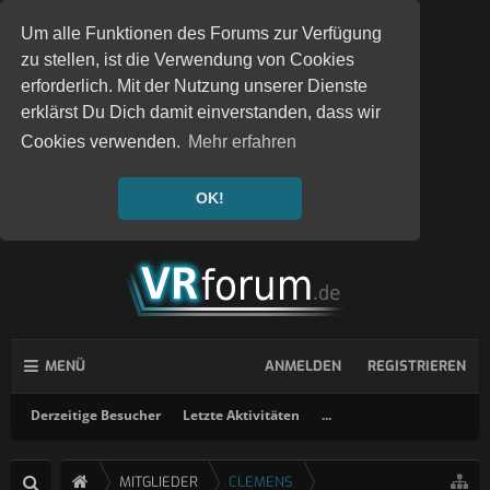
Um alle Funktionen des Forums zur Verfügung
zu stellen, ist die Verwendung von Cookies
erforderlich. Mit der Nutzung unserer Dienste
erklärst Du Dich damit einverstanden, dass wir
Cookies verwenden.
Mehr erfahren
OK!
MENÜ
ANMELDEN
REGISTRIEREN
Derzeitige Besucher
Letzte Aktivitäten
...
MITGLIEDER
CLEMENS